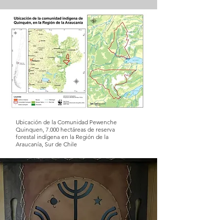
Ubicación de la Comunidad Pewenche
Quinquen, 7.000 hectáreas de reserva
forestal indígena en la Región de la
Araucanía, Sur de Chile