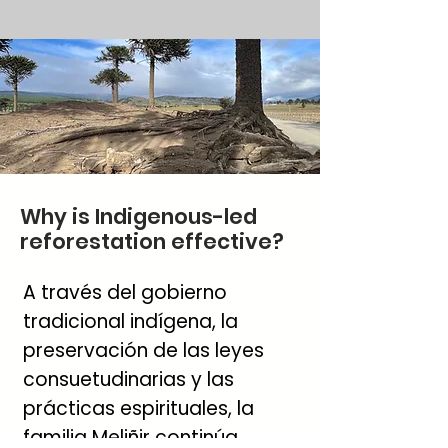
Why is Indigenous-led
reforestation effective?
A través del gobierno
tradicional indígena, la
preservación de las leyes
consuetudinarias y las
prácticas espirituales, la
familia Meliñir continúa