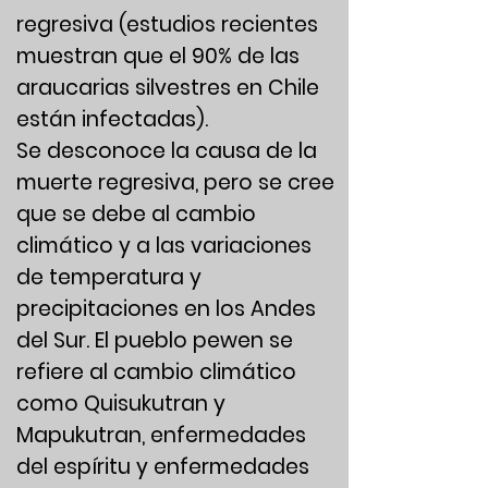
regresiva (estudios recientes
muestran que el 90% de las
araucarias silvestres en Chile
están infectadas).
Se desconoce la causa de la
muerte regresiva, pero se cree
que se debe al cambio
climático y a las variaciones
de temperatura y
precipitaciones en los Andes
del Sur. El pueblo pewen se
refiere al cambio climático
como Quisukutran y
Mapukutran, enfermedades
del espíritu y enfermedades