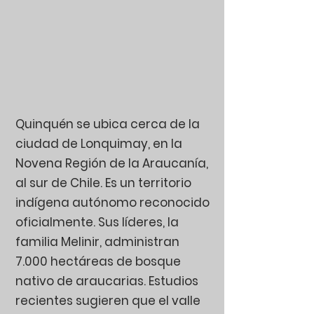
Quinquén se ubica cerca de la
ciudad de Lonquimay, en la
Novena Región de la Araucanía,
al sur de Chile. Es un territorio
indígena autónomo reconocido
oficialmente. Sus líderes, la
familia Melinir, administran
7.000 hectáreas de bosque
nativo de araucarias. Estudios
recientes sugieren que el valle