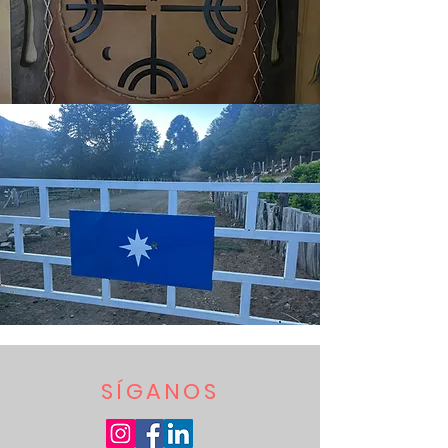
SÍGANOS