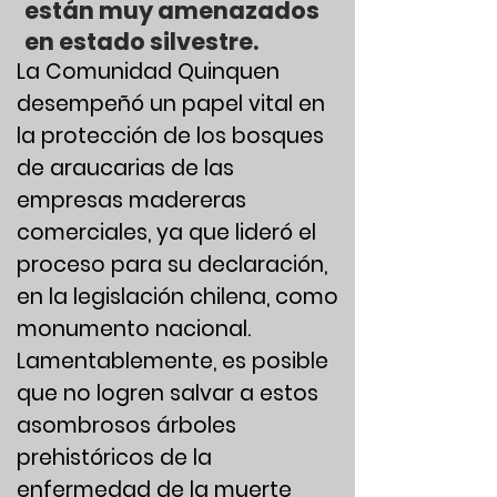
están muy amenazados
en estado silvestre.
La Comunidad Quinquen
desempeñó un papel vital en
la protección de los bosques
de araucarias de las
empresas madereras
comerciales, ya que lideró el
proceso para su declaración,
en la legislación chilena, como
monumento nacional.
Lamentablemente, es posible
que no logren salvar a estos
asombrosos árboles
prehistóricos de la
enfermedad de la muerte