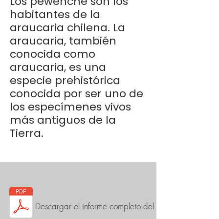
Los pewenche son los
habitantes de la
araucaria chilena. La
araucaria, también
conocida como
araucaria, es una
especie prehistórica
conocida por ser uno de
los especímenes vivos
más antiguos de la
Tierra.
Descargar el informe completo del