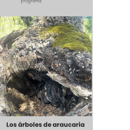
programa
Los árboles de araucaria