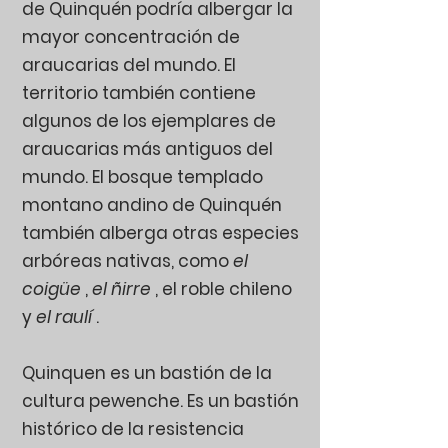
de Quinquén podría albergar la
mayor concentración de
araucarias del mundo. El
territorio también contiene
algunos de los ejemplares de
araucarias más antiguos del
mundo. El bosque templado
montano andino de Quinquén
también alberga otras especies
arbóreas nativas, como
el
coigüe
,
el ñirre
, el roble chileno
y
el raulí
.
Quinquen es un bastión de la
cultura pewenche. Es un bastión
histórico de la resistencia