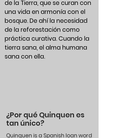
de la Tierra, que se curan con
una vida en armonía con el
bosque. De ahí la necesidad
de la reforestación como
práctica curativa. Cuando la
tierra sana, el alma humana
sana con ella.
¿Por qué Quinquen es
tan único?
Quinquen is a Spanish loan word