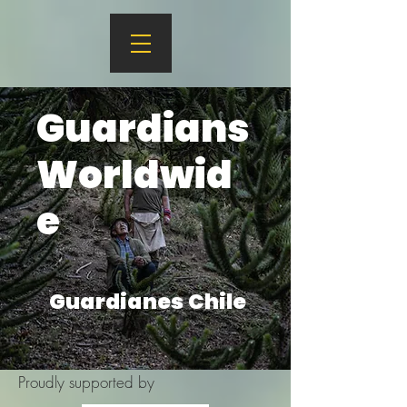
Guardians
Worldwid
e
Guardianes Chile
Proudly supported by