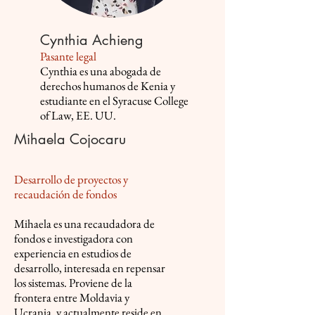
Cynthia Achieng
Pasante legal
Cynthia es una abogada de
derechos humanos de Kenia y
estudiante en el Syracuse College
of Law, EE. UU.
Mihaela Cojocaru
Desarrollo de proyectos y
recaudación de fondos
Mihaela es una recaudadora de
fondos e investigadora con
experiencia en estudios de
desarrollo, interesada en repensar
los sistemas. Proviene de la
frontera entre Moldavia y
Ucrania, y actualmente reside en