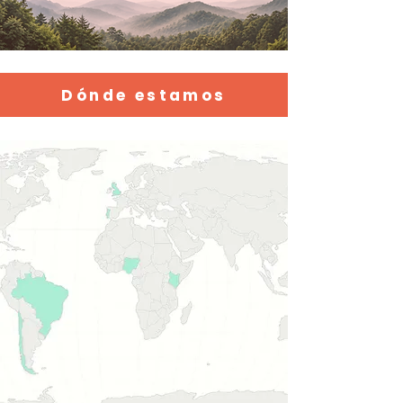
Dónde estamos