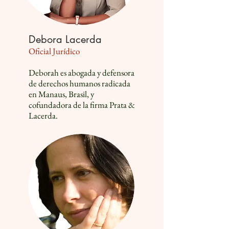
Debora Lacerda
Oficial Jurídico
Deborah es abogada y defensora
de derechos humanos radicada
en Manaus, Brasil, y
cofundadora de la firma Prata &
Lacerda.