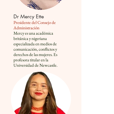
Dr Mercy Ette
Presidente del Consejo de
Administración
Mercy es una académica
británica y nigeriana
especializada en medios de
comunicación, conflictos y
derechos de las mujeres. Es
profesora titular en la
Universidad de Newcastle.