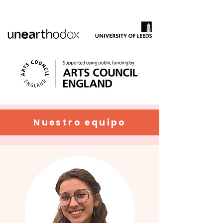
Nuestro equipo