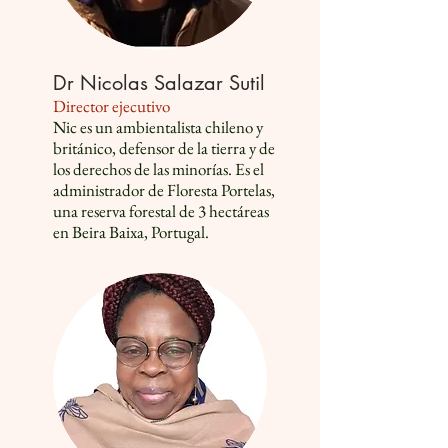
Dr Nicolas Salazar Sutil
Director ejecutivo
Nic es un ambientalista chileno y
británico, defensor de la tierra y de
los derechos de las minorías. Es el
administrador de Floresta Portelas,
una reserva forestal de 3 hectáreas
en Beira Baixa, Portugal.