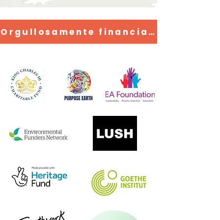
Orgullosamente financiado por