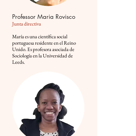
Professor Maria Rovisco
Junta directiva
María es una científica social
portuguesa residente en el Reino
Unido. Es profesora asociada de
Sociología en la Universidad de
Leeds.