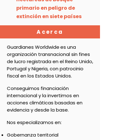
primario en peligro de
extinción en siete países
Acerca
Guardianes Worldwide
es una
organización transnacional sin fines
de lucro registrada en el Reino Unido,
Portugal y Nigeria, con patrocinio
fiscal en los Estados Unidos.
Conseguimos financiación
internacional y la invertimos en
acciones climáticas basadas en
evidencia y desde la base.
Nos especializamos en:
Gobernanza territorial