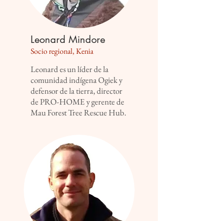
Leonard Mindore
Socio regional, Kenia
Leonard es un líder de la
comunidad indígena Ogiek y
defensor de la tierra, director
de PRO-HOME y gerente de
Mau Forest Tree Rescue Hub.