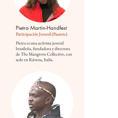
Pietra Martin-Handfest
Participación Juvenil (Pasante)
Pietra es una activista juvenil
brasileña, fundadora y directora
de The Mangrove Collective, con
sede en Rávena, Italia.