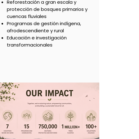
Reforestación a gran escala y
protección de bosques primarios y
cuencas fluviales
Programas de gestión indígena,
afrodescendiente y rural
Educación e investigación
transformacionales