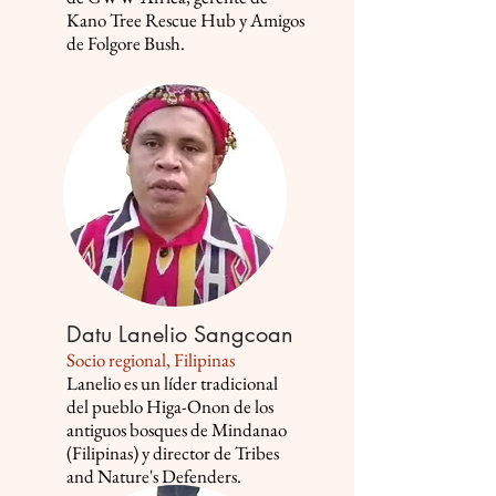
Kano Tree Rescue Hub y Amigos
de Folgore Bush.
Datu Lanelio Sangcoan
Socio regional, Filipinas
Lanelio es un líder tradicional
del pueblo Higa-Onon de los
antiguos bosques de Mindanao
(Filipinas) y director de Tribes
and Nature's Defenders.