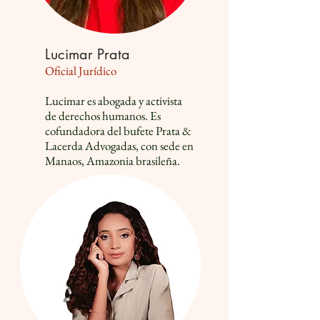
Lucimar Prata
Oficial Jurídico
Lucimar es abogada y activista
de derechos humanos. Es
cofundadora del bufete Prata &
Lacerda Advogadas, con sede en
Manaos, Amazonia brasileña.