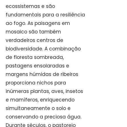
ecossistemas e são
fundamentais para a resiliência
ao fogo. As paisagens em
mosaico são também
verdadeiros centros de
biodiversidade. A combinação
de floresta sombreada,
pastagens ensolaradas e
margens húmidas de ribeiros
proporciona nichos para
inúmeras plantas, aves, insetos
e mamíferos, enriquecendo
simultaneamente o solo e
conservando a preciosa água.
Durante séculos, o pastoreio