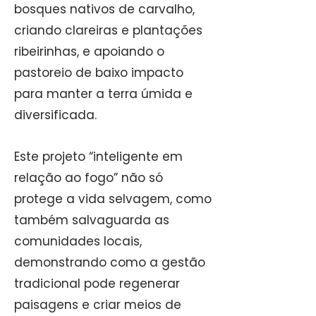
bosques nativos de carvalho,
criando clareiras e plantações
ribeirinhas, e apoiando o
pastoreio de baixo impacto
para manter a terra úmida e
diversificada.
Este projeto “inteligente em
relação ao fogo” não só
protege a vida selvagem, como
também salvaguarda as
comunidades locais,
demonstrando como a gestão
tradicional pode regenerar
paisagens e criar meios de