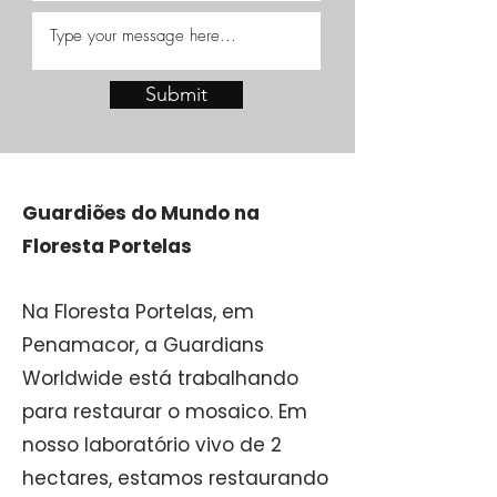
Submit
Guardiões do Mundo na
Floresta Portelas
Na Floresta Portelas, em
Penamacor, a Guardians
Worldwide está trabalhando
para restaurar o mosaico. Em
nosso laboratório vivo de 2
hectares, estamos restaurando