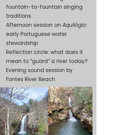
fountain-to-fountain singing
traditions
Afternoon session on
Aquilógio
:
early Portuguese water
stewardship
Reflection circle: what does it
mean to “guard” a river today?
Evening sound session by
Fontes River Beach