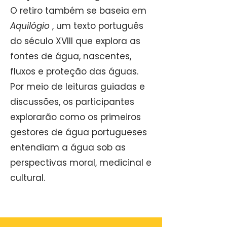
O retiro também se baseia em
Aquilógio
, um texto português
do século XVIII que explora as
fontes de água, nascentes,
fluxos e proteção das águas.
Por meio de leituras guiadas e
discussões, os participantes
explorarão como os primeiros
gestores de água portugueses
entendiam a água sob as
perspectivas moral, medicinal e
cultural.