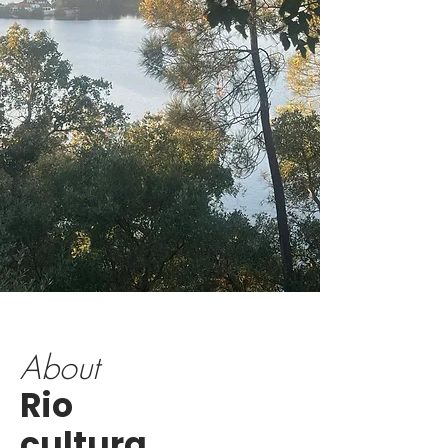
About
Rio
cultura