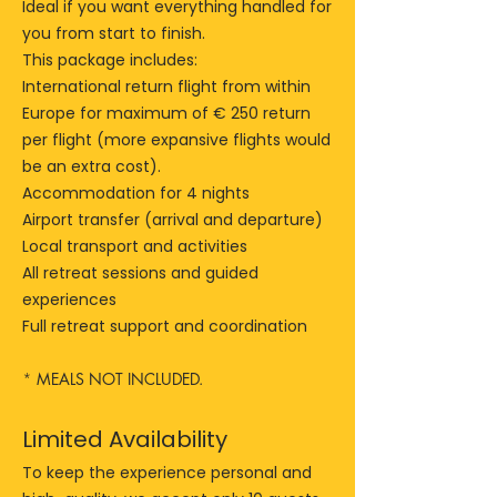
Ideal if you want everything handled for
you from start to finish.
This package includes:
International return flight from within
Europe for maximum of
€ 250 return
per flight (more expansive flights would
be an extra cost).
Accommodation for 4 nights
Airport transfer (arrival and departure)
Local transport and activities
All retreat sessions and guided
experiences
Full retreat support and coordination
*
MEALS NOT INCLUDED.
Limited Availability
To keep the experience personal and