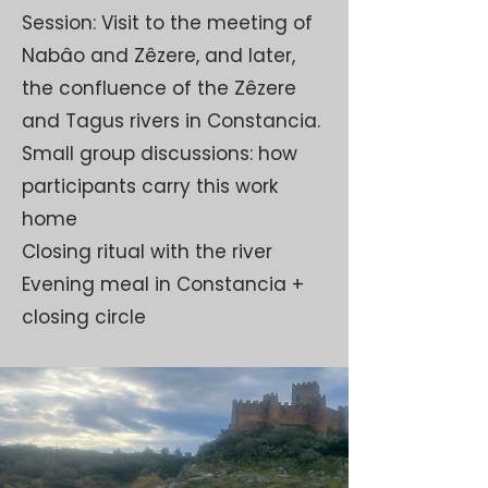
Session: Visit to the meeting of
Nabâo and Zêzere, and later,
the confluence of the Zêzere
and Tagus rivers in Constancia.
Small group discussions: how
participants carry this work
home
Closing ritual with the river
Evening meal in Constancia +
closing circle