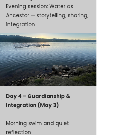
Evening session: Water as
Ancestor — storytelling, sharing,
integration
Day 4 – Guardianship &
Integration (May 3)
Morning swim and quiet
reflection