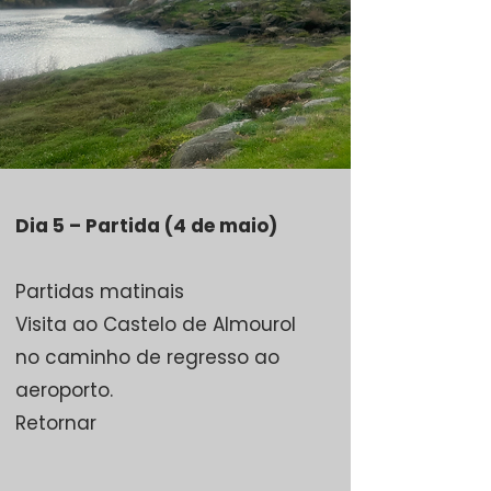
Dia 5 – Partida (4 de maio)
Partidas matinais
Visita ao Castelo de Almourol
no caminho de regresso ao
aeroporto.
Retornar