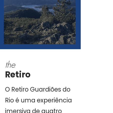
the
Retiro
O Retiro Guardiões do
Rio é uma experiência
imersiva de quatro