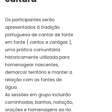
Os participantes serão
apresentados à tradição
portuguesa de cantar de fonte
em fonte (
cantos e cantigas
),
uma prática comunitária
historicamente utilizada para
homenagear nascentes,
demarcar território e manter a
relação com as fontes de
água.
As sessões em grupo incluirão
caminhadas, banhos, natação,
orações e homenagens ao rio.