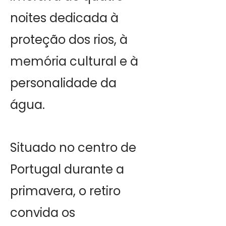
noites dedicada à
proteção dos rios, à
memória cultural e à
personalidade da
água.
Situado no centro de
Portugal durante a
primavera, o retiro
convida os