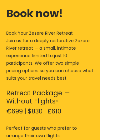
Book now!
Book Your Zezere River Retreat
Join us for a deeply restorative Zezere
River retreat — a small, intimate
experience limited to just 10
participants. We offer two simple
pricing options so you can choose what
suits your travel needs best.
Retreat Package —
Without Flights
*
€699 | $830 | £610
Perfect for guests who prefer to
arrange their own flights.