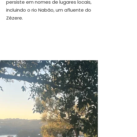
persiste em nomes de lugares locais,
incluindo o rio Nabão, um afluente do
Zêzere.