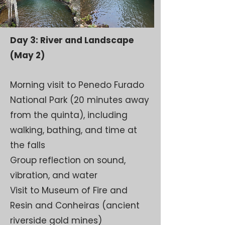
Day 3: River and Landscape
(May 2)
Morning visit to Penedo Furado
National Park (20 minutes away
from the quinta), including
walking, bathing, and time at
the falls
Group reflection on sound,
vibration, and water
Visit to Museum of Fire and
Resin and Conheiras (ancient
riverside gold mines)