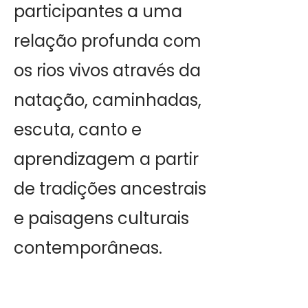
participantes a uma
relação profunda com
os rios vivos através da
natação, caminhadas,
escuta, canto e
aprendizagem a partir
de tradições ancestrais
e paisagens culturais
contemporâneas.