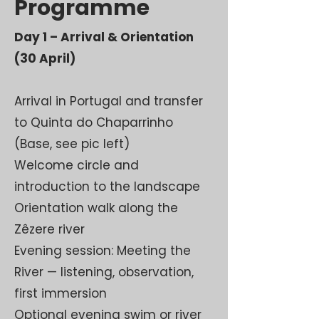
Programme
Day 1 – Arrival & Orientation
(30 April)
Arrival in Portugal and transfer
to Quinta do Chaparrinho
(Base, see pic left)
Welcome circle and
introduction to the landscape
Orientation walk along the
Zêzere river
Evening session: Meeting the
River — listening, observation,
first immersion
Optional evening swim or river